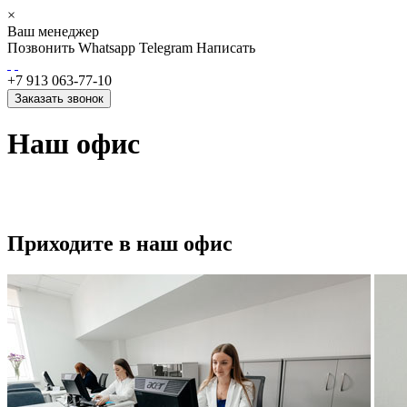
×
Ваш менеджер
Позвонить
Whatsapp
Telegram
Написать
+7 913 063-77-10
Заказать звонок
Наш офис
Приходите в наш офис